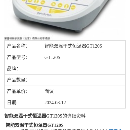
产品名称：
智能双温干式恒温器GT120S
产品型号：
GT120S
品牌：
产品数量：
产品单价：
面议
日期:
2024-08-12
智能双温干式恒温器GT120S
的详细资料
智能双温干式恒温器GT120S