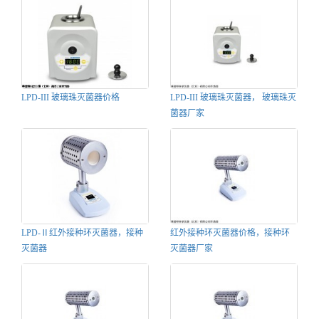
LPD-III 玻璃珠灭菌器价格
LPD-III 玻璃珠灭菌器， 玻璃珠灭
菌器厂家
LPD-Ⅱ红外接种环灭菌器，接种
红外接种环灭菌器价格，接种环
灭菌器
灭菌器厂家