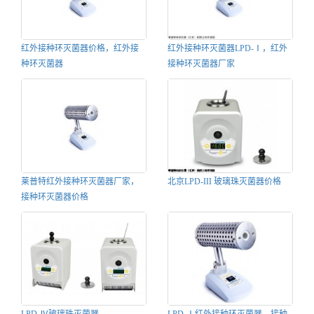
红外接种环灭菌器价格，红外接
红外接种环灭菌器LPD-Ⅰ，红外
种环灭菌器
接种环灭菌器厂家
莱普特红外接种环灭菌器厂家，
北京LPD-III 玻璃珠灭菌器价格
接种环灭菌器价格