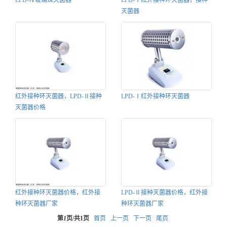
LPD-Ⅳ玻璃珠灭菌器
LPD-Ⅰ红外接种环灭菌器，接种
灭菌器
红外接种环灭菌器，LPD-Ⅱ接种
LPD-Ⅰ红外接种环灭菌器
灭菌器价格
红外接种环灭菌器价格，红外接
LPD-Ⅱ接种灭菌器价格，红外接
种环灭菌器厂家
种环灭菌器厂家
第
1
页/共
1
页
首页
上一页
下一页
尾页