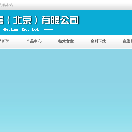
光临本站
司新闻
产品中心
技术文章
资料下载
在线