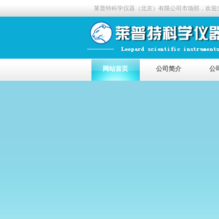
莱普特科学仪器（北京）有限公司市场部，欢迎
网站首页
公司简介
公