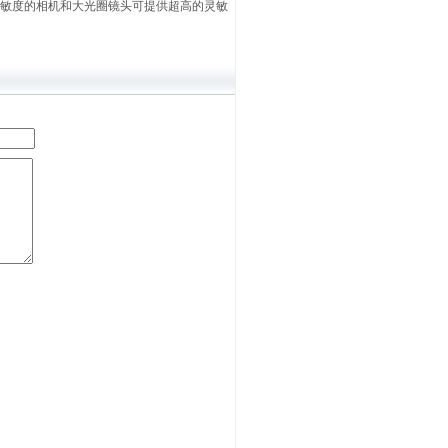
高灵敏度的相机和大光圈镜头可提供超高的灵敏