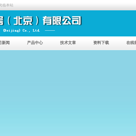
光临本站
司新闻
产品中心
技术文章
资料下载
在线