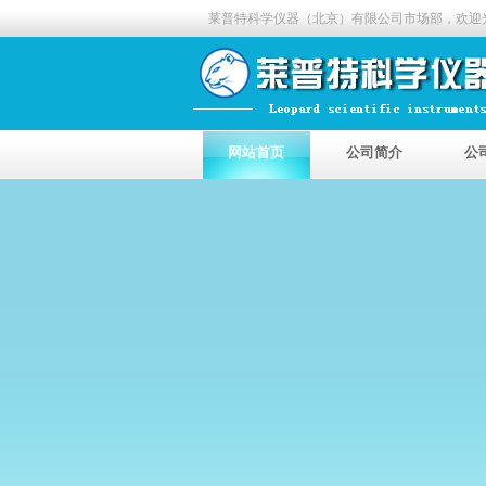
莱普特科学仪器（北京）有限公司市场部，欢迎
网站首页
公司简介
公